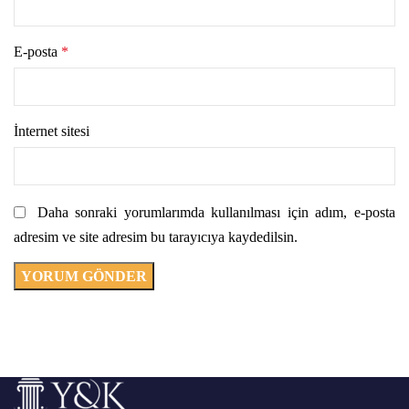
E-posta
*
İnternet sitesi
Daha sonraki yorumlarımda kullanılması için adım, e-posta
adresim ve site adresim bu tarayıcıya kaydedilsin.