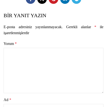
BIR YANIT YAZIN
E-posta adresiniz yayınlanmayacak.
Gerekli alanlar
*
ile
işaretlenmişlerdir
Yorum
*
Ad
*