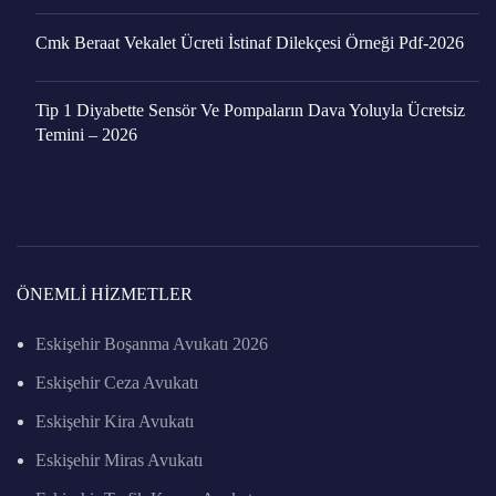
Cmk Beraat Vekalet Ücreti İstinaf Dilekçesi Örneği Pdf-2026
Tip 1 Diyabette Sensör Ve Pompaların Dava Yoluyla Ücretsiz
Temini – 2026
ÖNEMLI HIZMETLER
Eskişehir Boşanma Avukatı 2026
Eskişehir Ceza Avukatı
Eskişehir Kira Avukatı
Eskişehir Miras Avukatı