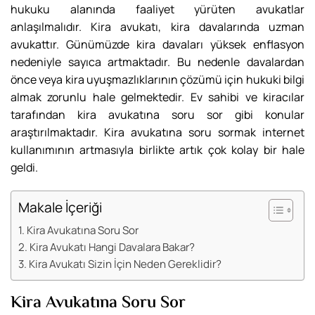
hukuku alanında faaliyet yürüten avukatlar
anlaşılmalıdır. Kira avukatı, kira davalarında uzman
avukattır. Günümüzde kira davaları yüksek enflasyon
nedeniyle sayıca artmaktadır. Bu nedenle davalardan
önce veya kira uyuşmazlıklarının çözümü için hukuki bilgi
almak zorunlu hale gelmektedir. Ev sahibi ve kiracılar
tarafından kira avukatına soru sor gibi konular
araştırılmaktadır. Kira avukatına soru sormak internet
kullanımının artmasıyla birlikte artık çok kolay bir hale
geldi.
Makale İçeriği
Kira Avukatına Soru Sor
Kira Avukatı Hangi Davalara Bakar?
Kira Avukatı Sizin İçin Neden Gereklidir?
Kira Avukatına Soru Sor