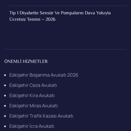
Tip 1 Diyabette Sensör Ve Pompaların Dava Yoluyla
Ücretsiz Temini – 2026
ÖNEMLI HIZMETLER
Eskişehir Boşanma Avukatı 2026
Eskişehir Ceza Avukatı
Eskişehir Kira Avukatı
Eskişehir Miras Avukatı
Eskişehir Trafik Kazası Avukatı
Eskişehir İcra Avukatı