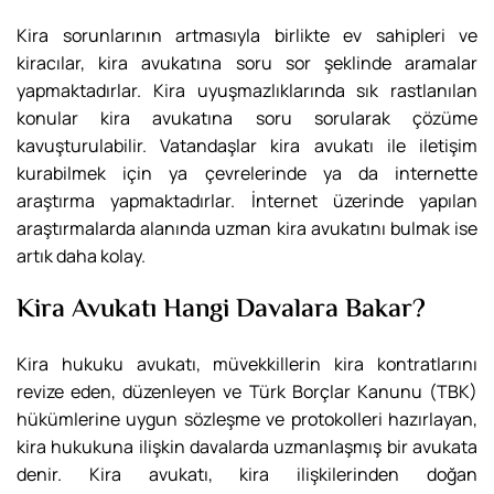
Kira sorunlarının artmasıyla birlikte ev sahipleri ve
kiracılar, kira avukatına soru sor şeklinde aramalar
yapmaktadırlar. Kira uyuşmazlıklarında sık rastlanılan
konular kira avukatına soru sorularak çözüme
kavuşturulabilir. Vatandaşlar kira avukatı ile iletişim
kurabilmek için ya çevrelerinde ya da internette
araştırma yapmaktadırlar. İnternet üzerinde yapılan
araştırmalarda alanında uzman kira avukatını bulmak ise
artık daha kolay.
Kira Avukatı Hangi Davalara Bakar?
Kira hukuku avukatı, müvekkillerin kira kontratlarını
revize eden, düzenleyen ve Türk Borçlar Kanunu (TBK)
hükümlerine uygun sözleşme ve protokolleri hazırlayan,
kira hukukuna ilişkin davalarda uzmanlaşmış bir avukata
denir. Kira avukatı, kira ilişkilerinden doğan