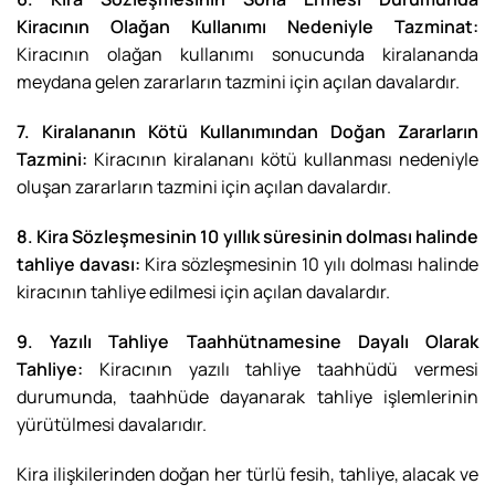
Kiracının Olağan Kullanımı Nedeniyle Tazminat:
Kiracının olağan kullanımı sonucunda kiralananda
meydana gelen zararların tazmini için açılan davalardır.
7. Kiralananın Kötü Kullanımından Doğan Zararların
Tazmini:
Kiracının kiralananı kötü kullanması nedeniyle
oluşan zararların tazmini için açılan davalardır.
8. Kira Sözleşmesinin 10 yıllık süresinin dolması halinde
tahliye davası:
Kira sözleşmesinin 10 yılı dolması halinde
kiracının tahliye edilmesi için açılan davalardır.
9. Yazılı Tahliye Taahhütnamesine Dayalı Olarak
Tahliye:
Kiracının yazılı tahliye taahhüdü vermesi
durumunda, taahhüde dayanarak tahliye işlemlerinin
yürütülmesi davalarıdır.
Kira ilişkilerinden doğan her türlü fesih, tahliye, alacak ve