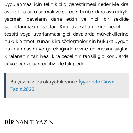
uygulanması için teknik bilgi gerektirmesi nedeniyle kira
avukatına soru sormak ve sürecin takibini kira avukatıyla
yapmak, davaların daha etkin ve hızlı bir şekilde
sonuçlanmasını sağlar. Kira avukatları, kira bedelinin
tespiti veya uyarlanması gibi davalarda müvekkillerine
hukuk hizmeti sunar. Kira sözleşmelerinin hukuka uygun
hazırlanmasını ve gerektiğinde revize edilmesini sağlar.
Kiralananın tahliyesi, kira bedelinin tahsili gibi konularda
dava açar ve süreci titizlikle takip eder.
Bu yazımızı da okuyabilirsiniz:
İşyerinde Cinsel
Taciz 2025
BIR YANIT YAZIN